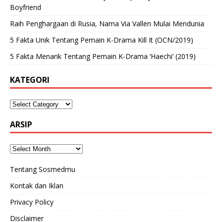
Boyfriend
Raih Penghargaan di Rusia, Nama Via Vallen Mulai Mendunia
5 Fakta Unik Tentang Pemain K-Drama Kill It (OCN/2019)
5 Fakta Menarik Tentang Pemain K-Drama ‘Haechi’ (2019)
KATEGORI
ARSIP
Tentang Sosmedmu
Kontak dan Iklan
Privacy Policy
Disclaimer