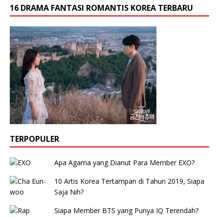
16 DRAMA FANTASI ROMANTIS KOREA TERBARU
TERPOPULER
Apa Agama yang Dianut Para Member EXO?
10 Artis Korea Tertampan di Tahun 2019, Siapa
Saja Nih?
Siapa Member BTS yang Punya IQ Terendah?