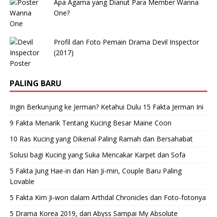
Apa Agama yang Dianut Para Member Wanna
One?
Profil dan Foto Pemain Drama Devil Inspector
(2017)
PALING BARU
Ingin Berkunjung ke Jerman? Ketahui Dulu 15 Fakta Jerman Ini
9 Fakta Menarik Tentang Kucing Besar Maine Coon
10 Ras Kucing yang Dikenal Paling Ramah dan Bersahabat
Solusi bagi Kucing yang Suka Mencakar Karpet dan Sofa
5 Fakta Jung Hae-in dan Han Ji-min, Couple Baru Paling
Lovable
5 Fakta Kim Ji-won dalam Arthdal Chronicles dan Foto-fotonya
5 Drama Korea 2019, dari Abyss Sampai My Absolute