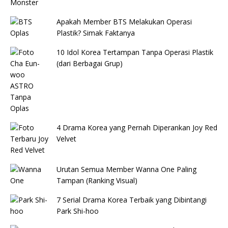
Apakah Member BTS Melakukan Operasi
Plastik? Simak Faktanya
10 Idol Korea Tertampan Tanpa Operasi Plastik
(dari Berbagai Grup)
4 Drama Korea yang Pernah Diperankan Joy Red
Velvet
Urutan Semua Member Wanna One Paling
Tampan (Ranking Visual)
7 Serial Drama Korea Terbaik yang Dibintangi
Park Shi-hoo