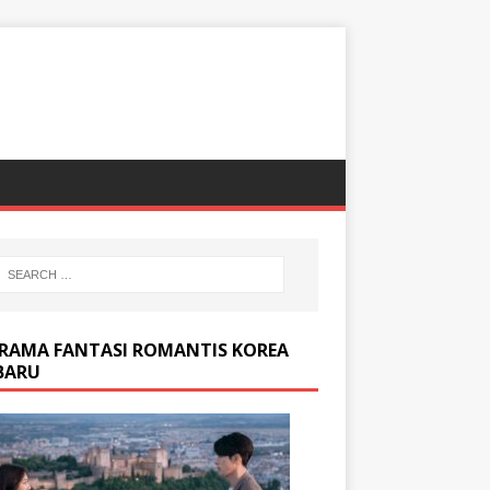
DRAMA FANTASI ROMANTIS KOREA
BARU