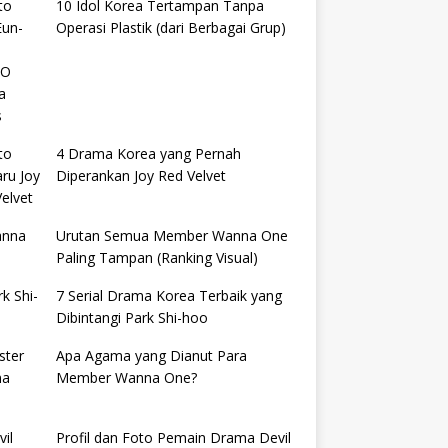
10 Idol Korea Tertampan Tanpa
Operasi Plastik (dari Berbagai Grup)
4 Drama Korea yang Pernah
Diperankan Joy Red Velvet
Urutan Semua Member Wanna One
Paling Tampan (Ranking Visual)
7 Serial Drama Korea Terbaik yang
Dibintangi Park Shi-hoo
Apa Agama yang Dianut Para
Member Wanna One?
Profil dan Foto Pemain Drama Devil