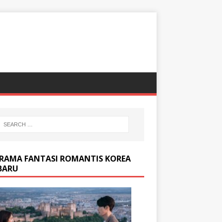
DRAMA FANTASI ROMANTIS KOREA
BARU