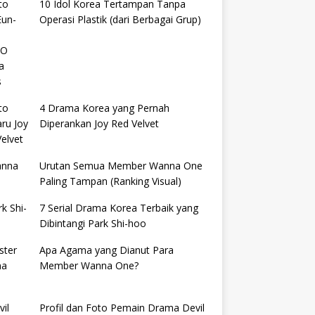
10 Idol Korea Tertampan Tanpa
Operasi Plastik (dari Berbagai Grup)
4 Drama Korea yang Pernah
Diperankan Joy Red Velvet
Urutan Semua Member Wanna One
Paling Tampan (Ranking Visual)
7 Serial Drama Korea Terbaik yang
Dibintangi Park Shi-hoo
Apa Agama yang Dianut Para
Member Wanna One?
Profil dan Foto Pemain Drama Devil